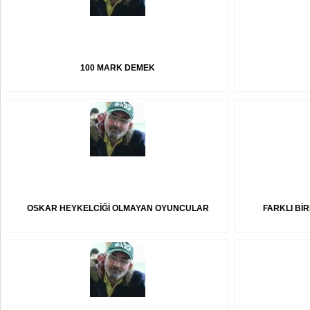
100 MARK DEMEK
OSKAR HEYKELCİĞİ OLMAYAN OYUNCULAR
FARKLI BİR