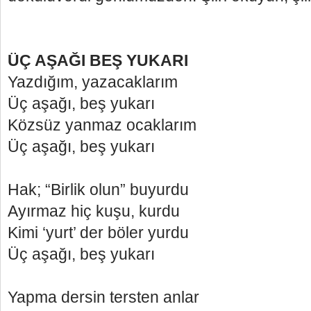
ÜÇ AŞAĞI BEŞ YUKARI
Yazdığım, yazacaklarım
Üç aşağı, beş yukarı
Közsüz yanmaz ocaklarım
Üç aşağı, beş yukarı
Hak; “Birlik olun” buyurdu
Ayırmaz hiç kuşu, kurdu
Kimi ‘yurt’ der böler yurdu
Üç aşağı, beş yukarı
Yapma dersin tersten anlar