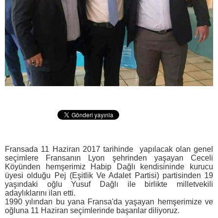
Fransada 11 Haziran 2017 tarihinde yapılacak olan genel
seçimlere Fransanın Lyon şehrinden yaşayan Ceceli
Köyünden hemşerimiz Habip Dağlı kendisininde kurucu
üyesi olduğu Pej (Eşitlik Ve Adalet Partisi) partisinden 19
yaşındaki oğlu Yusuf Dağlı ile birlikte milletvekili
adaylıklarını ilan etti.
1990 yılından bu yana Fransa'da yaşayan hemşerimize ve
oğluna 11 Haziran seçimlerinde başarılar diliyoruz.