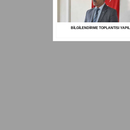
BİLGİLENDİRME TOPLANTISI YAPIL